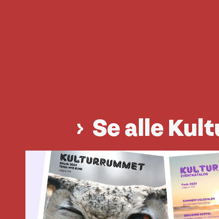
Se alle Ku