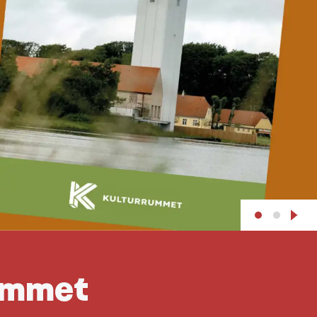
Rummet