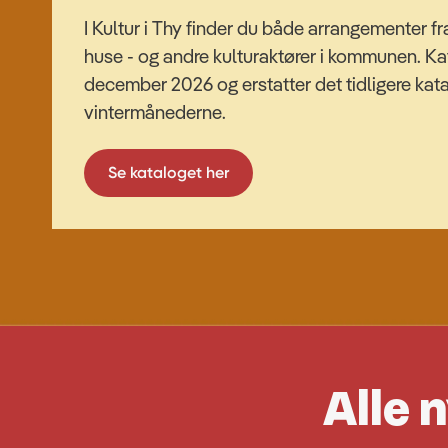
I Kultur i Thy finder du både arrangementer 
huse - og andre kulturaktører i kommunen. Ka
december 2026 og erstatter det tidligere kata
vintermånederne.
Se kataloget her
Alle 