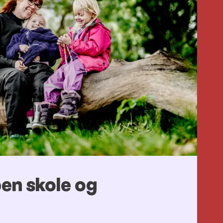
en skole og