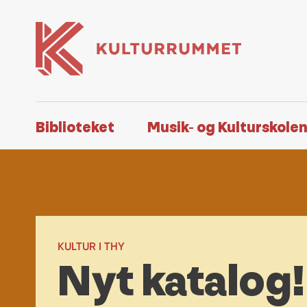
Biblioteket
Musik- og Kulturskole
KULTUR I THY
Nyt katalog!