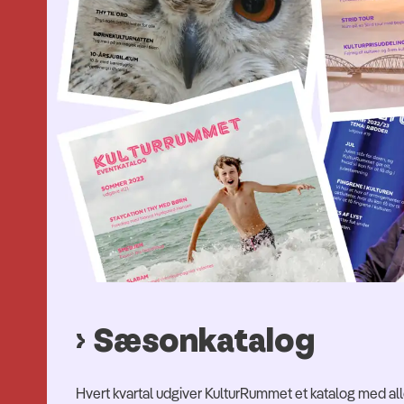
Sæsonkatalog
Hvert kvartal udgiver KulturRummet et katalog med 