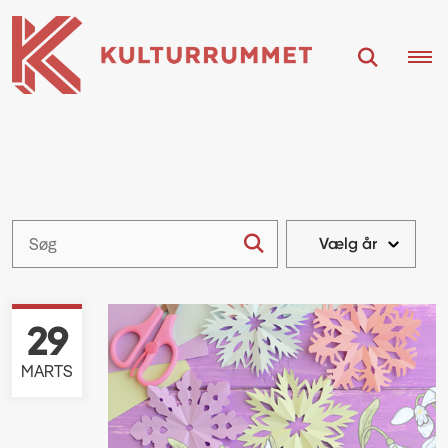
29
MARTS