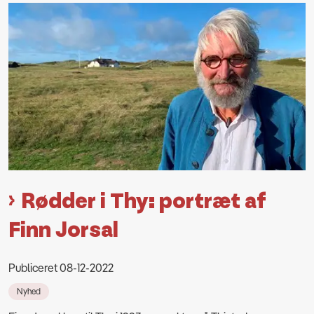
Rødder i Thy: portræt af
Finn Jorsal
Publiceret 08-12-2022
Nyhed