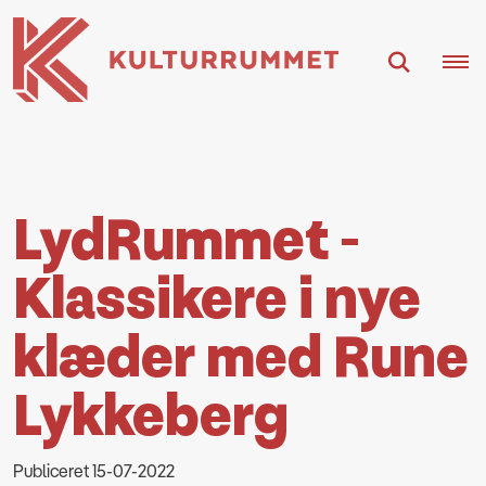
LydRummet -
Klassikere i nye
klæder med Rune
Lykkeberg
Publiceret 15-07-2022