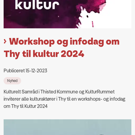
Workshop og infodag om
Thy til kultur 2024
Publiceret 15-12-2023
Nyhed
Kulturelt Samråd i Thisted Kommune og KulturRummet
inviterer alle kulturaktører i Thy til en workshops- og infodag
om Thy til Kultur 2024