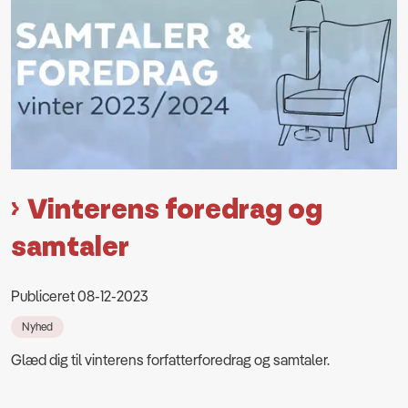
Vinterens foredrag og
samtaler
Publiceret 08-12-2023
Nyhed
Glæd dig til vinterens forfatterforedrag og samtaler.