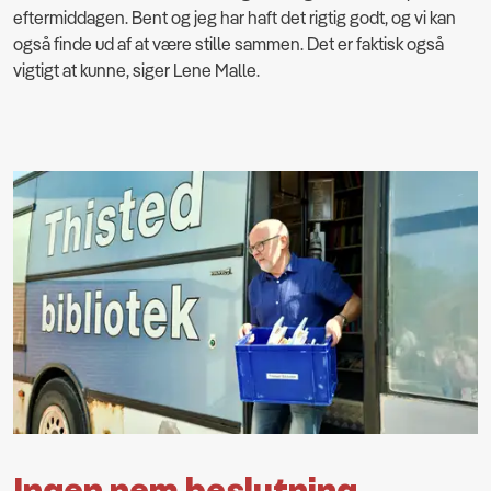
eftermiddagen. Bent og jeg har haft det rigtig godt, og vi kan
også finde ud af at være stille sammen. Det er faktisk også
vigtigt at kunne, siger Lene Malle.