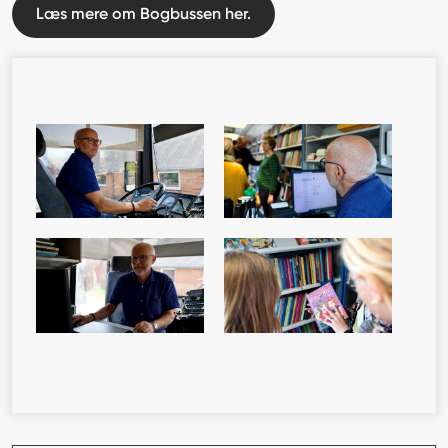
Læs mere om Bogbussen her.