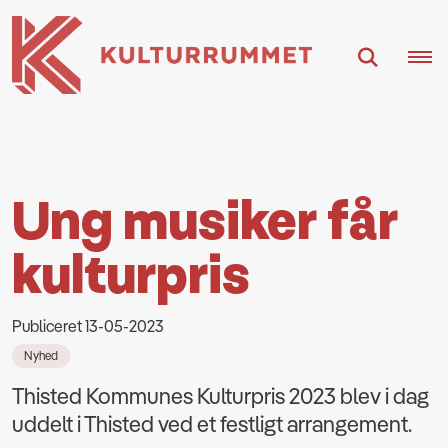
Ung musiker får
kulturpris
Publiceret 13-05-2023
Nyhed
Thisted Kommunes Kulturpris 2023 blev i dag
uddelt i Thisted ved et festligt arrangement.