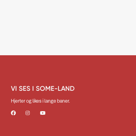
VI SES I SOME-LAND
Hjerter og likes i lange baner.