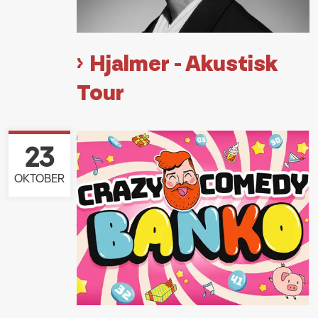
Hjalmer - Akustisk
Tour
23
OKTOBER