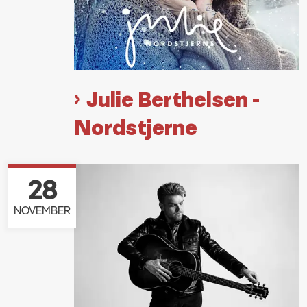
Julie Berthelsen -
Nordstjerne
28
NOVEMBER