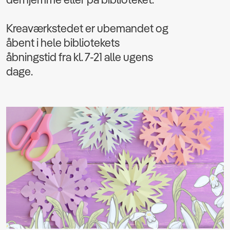
Kreaværkstedet er ubemandet og
åbent i hele bibliotekets
åbningstid fra kl. 7-21 alle ugens
dage.